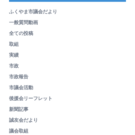
ふくやま市議会だより
一般質問動画
全ての投稿
取組
実績
市政
市政報告
市議会活動
後援会リーフレット
新聞記事
誠友会だより
議会取組