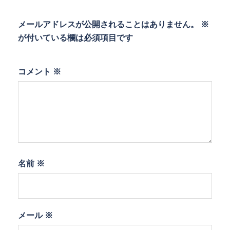
メールアドレスが公開されることはありません。
※
が付いている欄は必須項目です
コメント
※
名前
※
メール
※