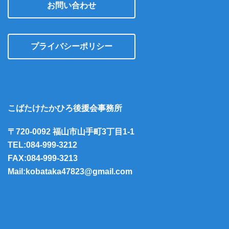
お問い合わせ
プライバシーポリシー
こばたけたかひろ後援会事務所
〒720-0092 福山市山手町3丁目1-1
TEL:084-999-3212
FAX:084-999-3213
Mail:kobataka47823@gmail.com