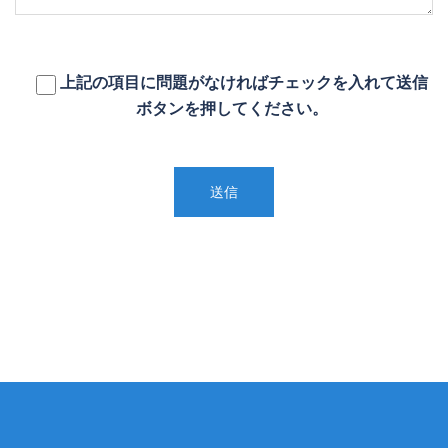
上記の項目に問題がなければチェックを入れて送信
ボタンを押してください。