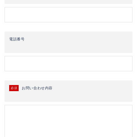
電話番号
お問い合わせ内容
必須