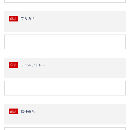
フリガナ
必須
メールアドレス
必須
郵便番号
必須