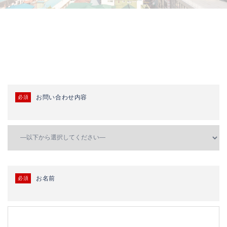
お問い合わせ内容
必須
お名前
必須