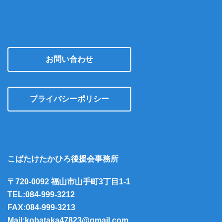
お問い合わせ
プライバシーポリシー
こばたけたかひろ後援会事務所
〒720-0092 福山市山手町3丁目1-1
TEL:084-999-3212
FAX:084-999-3213
Mail:kobataka47823@gmail.com