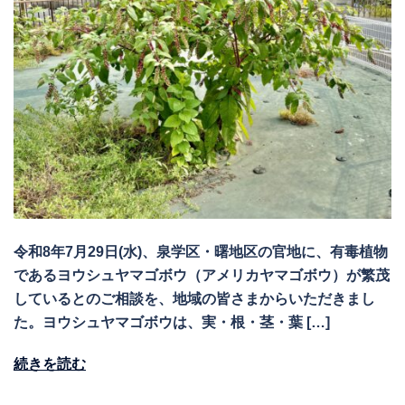
令和8年7月29日(水)、泉学区・曙地区の官地に、有毒植物
であるヨウシュヤマゴボウ（アメリカヤマゴボウ）が繁茂
しているとのご相談を、地域の皆さまからいただきまし
た。ヨウシュヤマゴボウは、実・根・茎・葉 […]
続きを読む