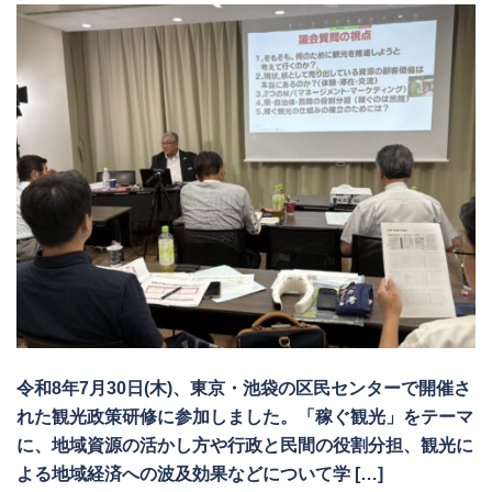
令和8年7月30日(木)、東京・池袋の区民センターで開催さ
れた観光政策研修に参加しました。「稼ぐ観光」をテーマ
に、地域資源の活かし方や行政と民間の役割分担、観光に
よる地域経済への波及効果などについて学 […]