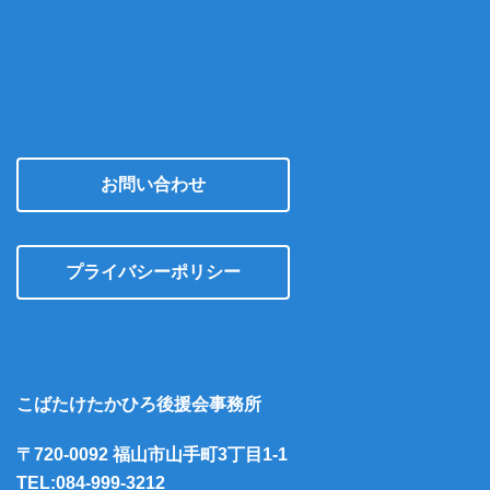
お問い合わせ
プライバシーポリシー
こばたけたかひろ後援会事務所
〒720-0092 福山市山手町3丁目1-1
TEL:084-999-3212