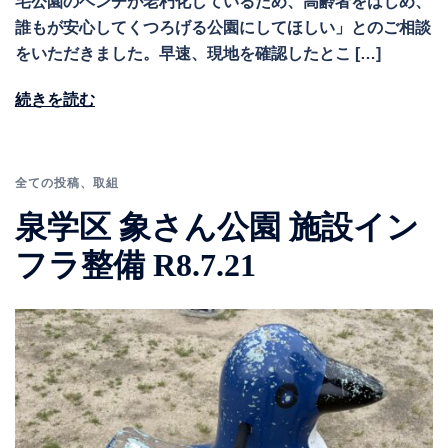
宅公園のベンチが老朽化しているため、高齢者をはじめ、
誰もが安心してくつろげる公園にしてほしい」とのご相談
をいただきました。早速、現地を確認したとこ […]
続きを読む
全ての投稿
、
取組
泉学区 象さん公園 施設イン
フラ整備 R8.7.21