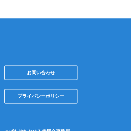
お問い合わせ
プライバシーポリシー