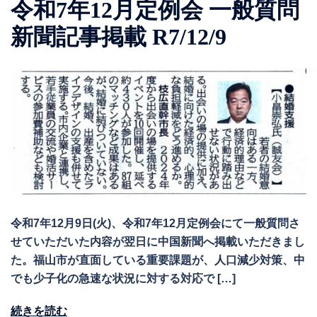
令和7年12月定例会 一般質問
新聞記事掲載 R7/12/9
令和7年12月9日(火)、令和7年12月定例会にて一般質問さ
せていただいた内容が翌日に中国新聞へ掲載いただきまし
た。福山市が直面している重要課題が、人口減少対策、中
でも少子化の急速な状況に対する対応で […]
続きを読む