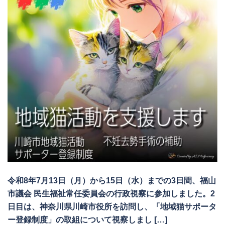
令和8年7月13日（月）から15日（水）までの3日間、福山
市議会 民生福祉常任委員会の行政視察に参加しました。2
日目は、神奈川県川崎市役所を訪問し、「地域猫サポータ
ー登録制度」の取組について視察しまし […]