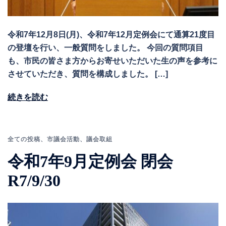
令和7年12月8日(月)、令和7年12月定例会にて通算21度目
の登壇を行い、一般質問をしました。 今回の質問項目
も、市民の皆さま方からお寄せいただいた生の声を参考に
させていただき、質問を構成しました。 […]
続きを読む
全ての投稿
、
市議会活動
、
議会取組
令和7年9月定例会 閉会
R7/9/30