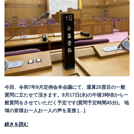
今回、令和7年9月定例会本会議にて、通算20度目の一般
質問に立たせて頂きます。9月17日(水)の午後3時頃から一
般質問をさせていただく予定です(質問予定時間45分)。 地
域の皆様お一人お一人の声を直接 […]
続きを読む