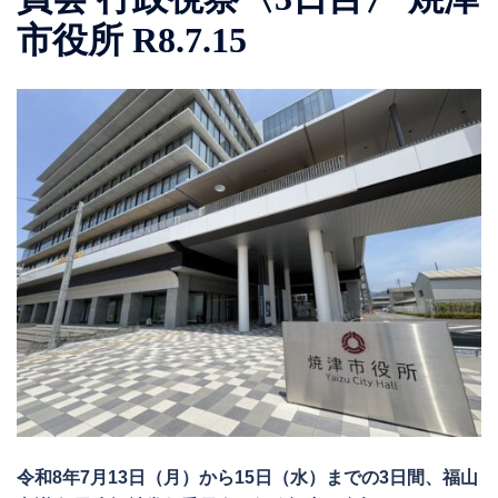
市役所 R8.7.15
令和8年7月13日（月）から15日（水）までの3日間、福山