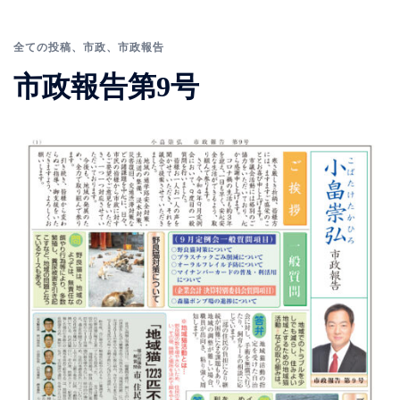
全ての投稿
、
市政
、
市政報告
市政報告第9号