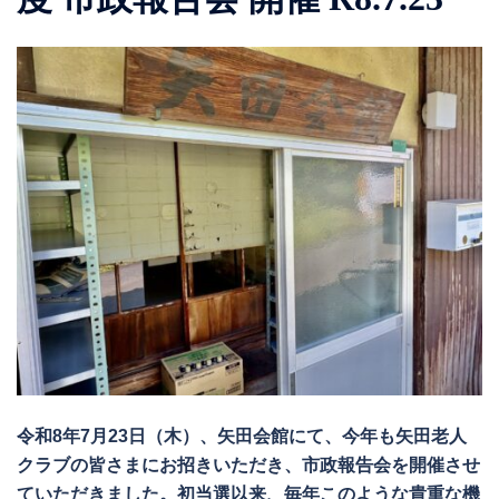
令和8年7月23日（木）、矢田会館にて、今年も矢田老人
クラブの皆さまにお招きいただき、市政報告会を開催させ
ていただきました。初当選以来、毎年このような貴重な機