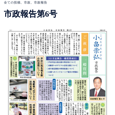
全ての投稿
、
市政
、
市政報告
市政報告第6号