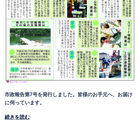
市政報告第7号を発行しました。皆様のお手元へ、お届け
に伺っています。
続きを読む