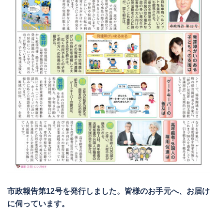
市政報告第12号を発行しました。皆様のお手元へ、お届け
に伺っています。