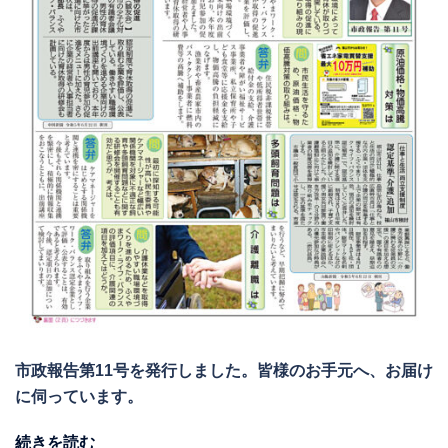
市政報告第11号を発行しました。皆様のお手元へ、お届け
に伺っています。
続きを読む