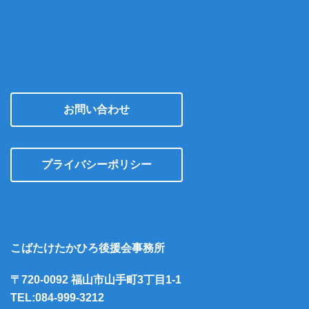
お問い合わせ
プライバシーポリシー
こばたけたかひろ後援会事務所
〒720-0092 福山市山手町3丁目1-1
TEL:084-999-3212