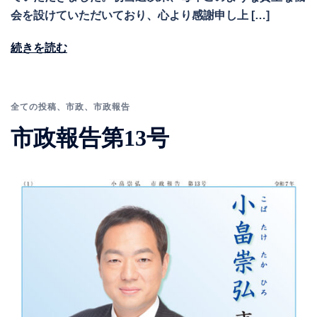
会を設けていただいており、心より感謝申し上 […]
続きを読む
全ての投稿
、
市政
、
市政報告
市政報告第13号