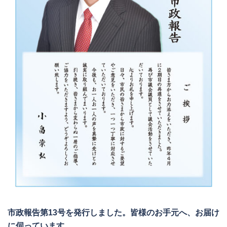
市政報告第13号を発行しました。皆様のお手元へ、お届け
に伺っています。