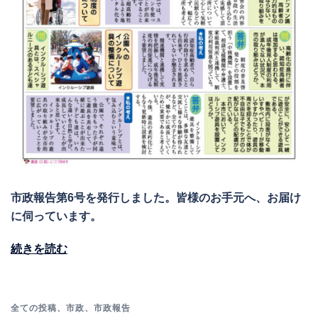
市政報告第6号を発行しました。皆様のお手元へ、お届け
に伺っています。
続きを読む
全ての投稿
、
市政
、
市政報告