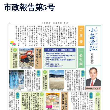
市政報告第5号