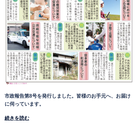
市政報告第8号を発行しました。皆様のお手元へ、お届け
に伺っています。
続きを読む