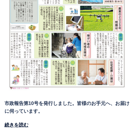
市政報告第10号を発行しました。皆様のお手元へ、お届け
に伺っています。
続きを読む