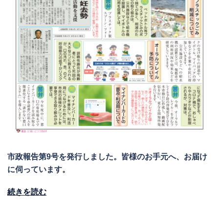
市政報告第9号を発行しました。皆様のお手元へ、お届け
に伺っています。
続きを読む