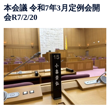
本会議 令和7年3月定例会開
会R7/2/20