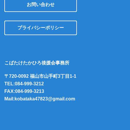
お問い合わせ
プライバシーポリシー
こばたけたかひろ後援会事務所
〒720-0092 福山市山手町3丁目1-1
TEL:084-999-3212
FAX:084-999-3213
Mail:kobataka47823@gmail.com