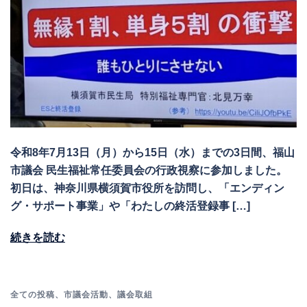
令和8年7月13日（月）から15日（水）までの3日間、福山
市議会 民生福祉常任委員会の行政視察に参加しました。
初日は、神奈川県横須賀市役所を訪問し、「エンディン
グ・サポート事業」や「わたしの終活登録事 […]
続きを読む
全ての投稿
、
市議会活動
、
議会取組