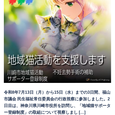
令和8年7月13日（月）から15日（水）までの3日間、福山
市議会 民生福祉常任委員会の行政視察に参加しました。2
日目は、神奈川県川崎市役所を訪問し、「地域猫サポータ
ー登録制度」の取組について視察しまし […]