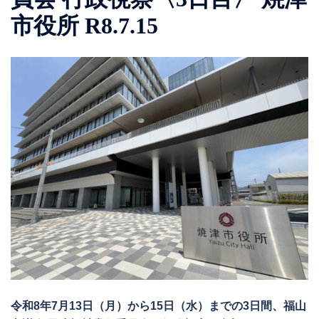
市役所 R8.7.15
令和8年7月13日（月）から15日（水）までの3日間、福山