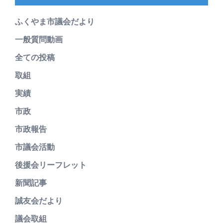
ふくやま市議会だより
一般質問動画
全ての投稿
取組
実績
市政
市政報告
市議会活動
後援会リーフレット
新聞記事
誠友会だより
議会取組