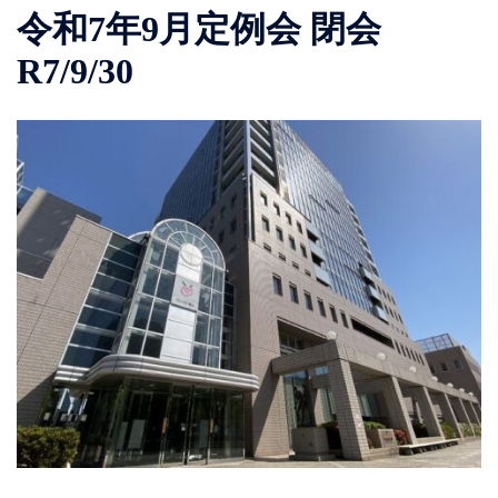
令和7年9月定例会 閉会
R7/9/30