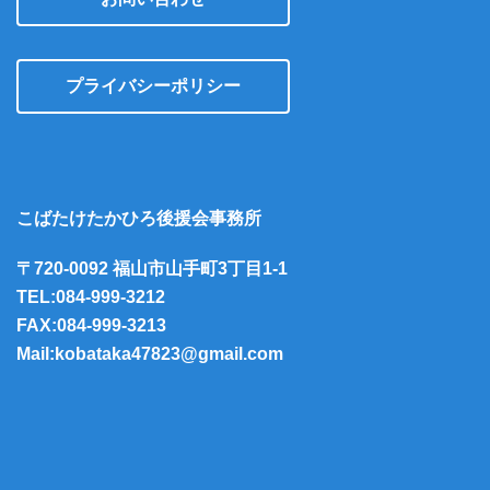
プライバシーポリシー
こばたけたかひろ後援会事務所
〒720-0092 福山市山手町3丁目1-1
TEL:084-999-3212
FAX:084-999-3213
Mail:kobataka47823@gmail.com