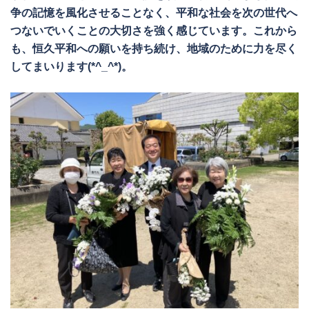
争の記憶を風化させることなく、平和な社会を次の世代へ
つないでいくことの大切さを強く感じています。これから
も、恒久平和への願いを持ち続け、地域のために力を尽く
してまいります(*^_^*)。