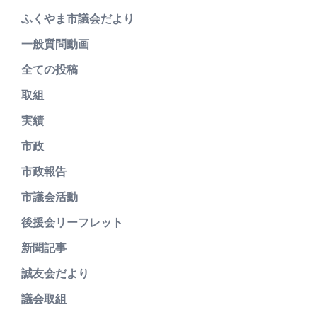
ふくやま市議会だより
一般質問動画
全ての投稿
取組
実績
市政
市政報告
市議会活動
後援会リーフレット
新聞記事
誠友会だより
議会取組