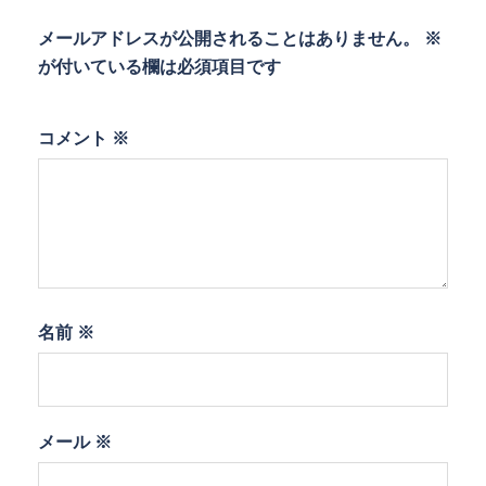
メールアドレスが公開されることはありません。
※
が付いている欄は必須項目です
コメント
※
名前
※
メール
※