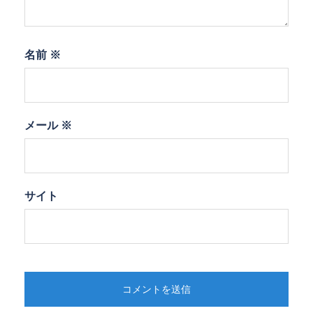
名前
※
メール
※
サイト