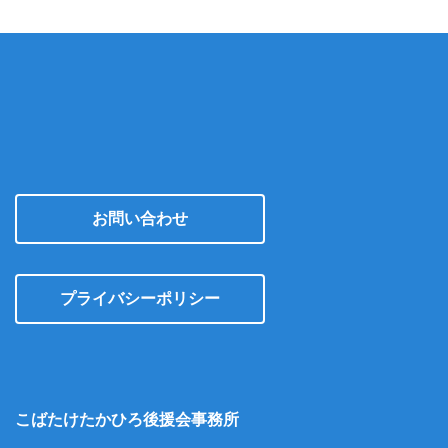
お問い合わせ
プライバシーポリシー
こばたけたかひろ後援会事務所