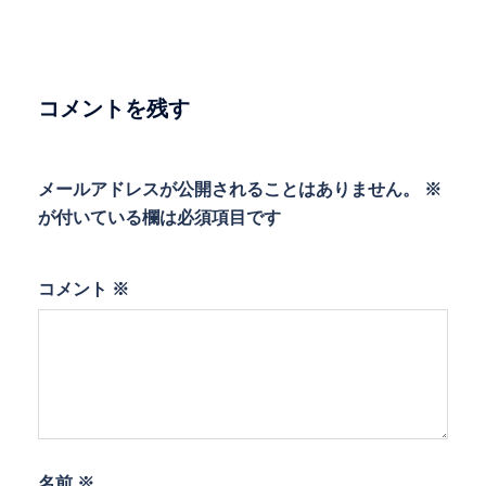
ー
シ
ョ
ン
コメントを残す
メールアドレスが公開されることはありません。
※
が付いている欄は必須項目です
コメント
※
名前
※