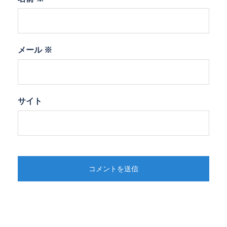
メール
※
サイト