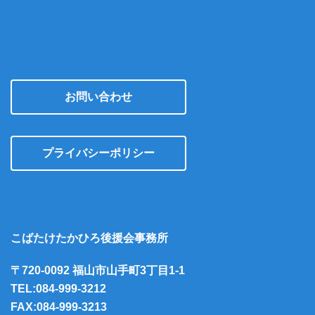
お問い合わせ
プライバシーポリシー
こばたけたかひろ後援会事務所
〒720-0092 福山市山手町3丁目1-1
TEL:084-999-3212
FAX:084-999-3213