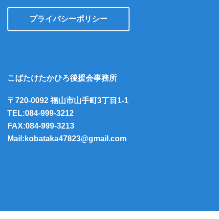
プライバシーポリシー
こばたけたかひろ後援会事務所
〒720-0092 福山市山手町3丁目1-1
TEL:084-999-3212
FAX:084-999-3213
Mail:kobataka47823@gmail.com