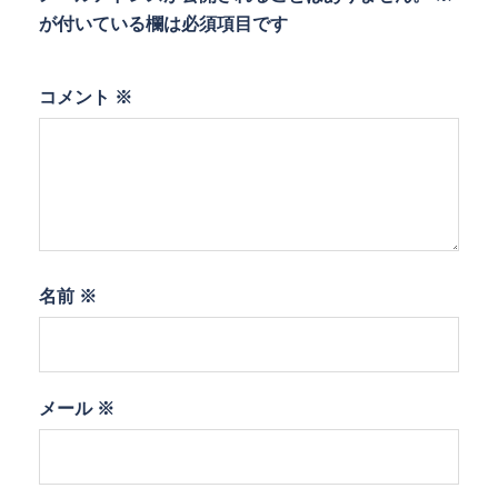
が付いている欄は必須項目です
コメント
※
名前
※
メール
※