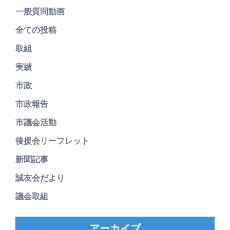
一般質問動画
全ての投稿
取組
実績
市政
市政報告
市議会活動
後援会リーフレット
新聞記事
誠友会だより
議会取組
アーカイブ