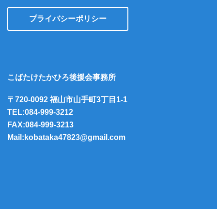
プライバシーポリシー
こばたけたかひろ後援会事務所
〒720-0092 福山市山手町3丁目1-1
TEL:084-999-3212
FAX:084-999-3213
Mail:kobataka47823@gmail.com