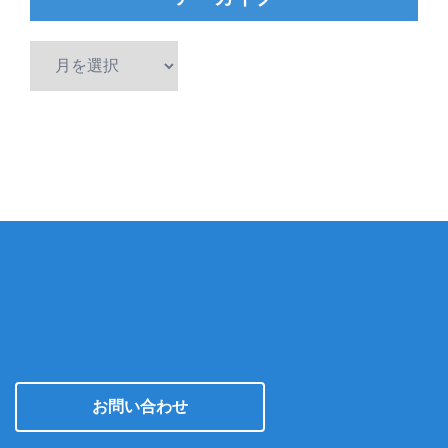
ア
ー
カ
イ
ブ
お問い合わせ