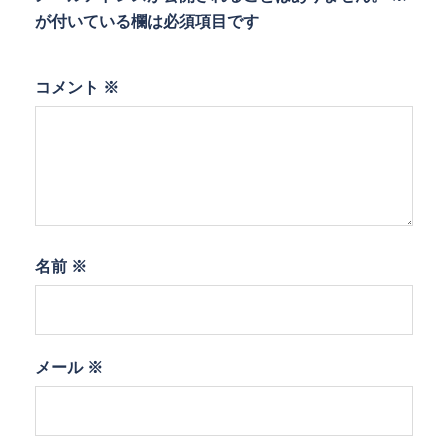
が付いている欄は必須項目です
コメント
※
名前
※
メール
※