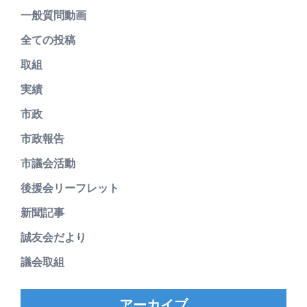
一般質問動画
全ての投稿
取組
実績
市政
市政報告
市議会活動
後援会リーフレット
新聞記事
誠友会だより
議会取組
アーカイブ