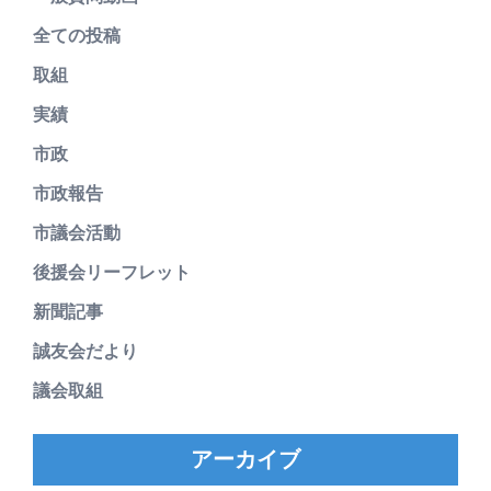
全ての投稿
取組
実績
市政
市政報告
市議会活動
後援会リーフレット
新聞記事
誠友会だより
議会取組
アーカイブ