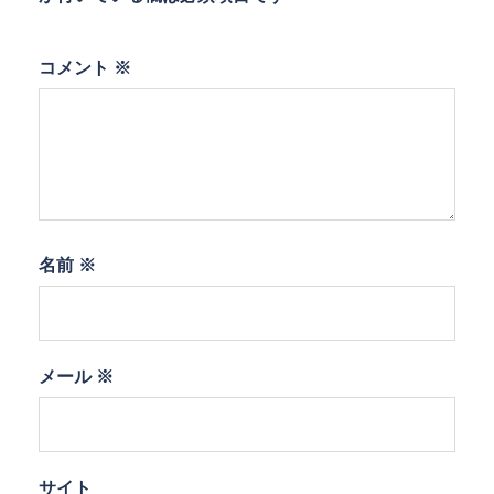
コメント
※
名前
※
メール
※
サイト