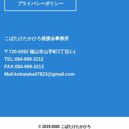
プライバシーポリシー
こばたけたかひろ後援会事務所
〒720-0092 福山市山手町3丁目1-1
TEL:084-999-3212
FAX:084-999-3213
Mail:kobataka47823@gmail.com
© 2019-2026 こばたけたかひろ