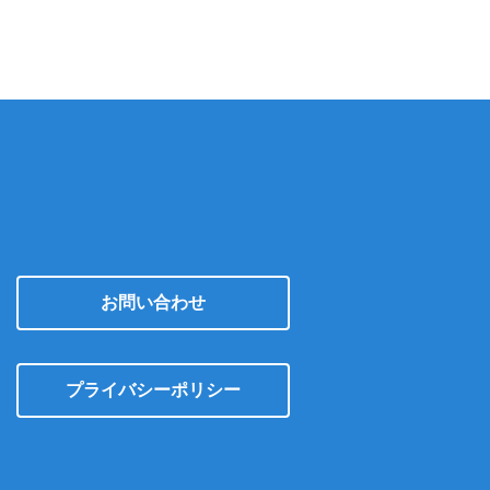
イ
ブ
お問い合わせ
プライバシーポリシー