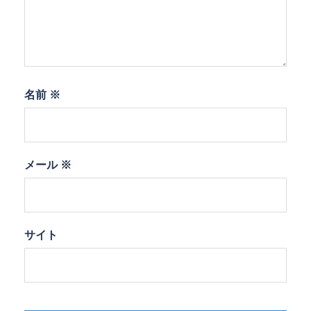
名前
※
メール
※
サイト