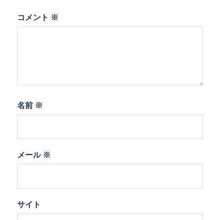
コメント
※
名前
※
メール
※
サイト