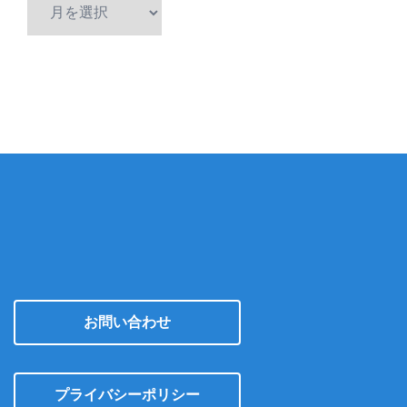
ア
ー
カ
イ
ブ
お問い合わせ
プライバシーポリシー