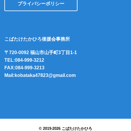
プライバシーポリシー
こばたけたかひろ後援会事務所
〒720-0092 福山市山手町3丁目1-1
TEL:084-999-3212
FAX:084-999-3213
Mail:kobataka47823@gmail.com
© 2019-2026 こばたけたかひろ