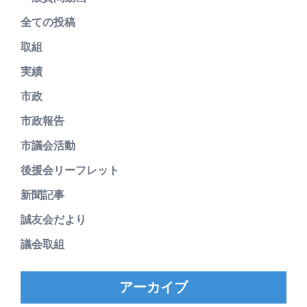
全ての投稿
取組
実績
市政
市政報告
市議会活動
後援会リーフレット
新聞記事
誠友会だより
議会取組
アーカイブ