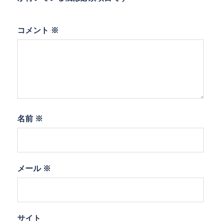
コメント
※
名前
※
メール
※
サイト