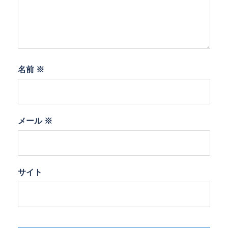
名前
※
メール
※
サイト