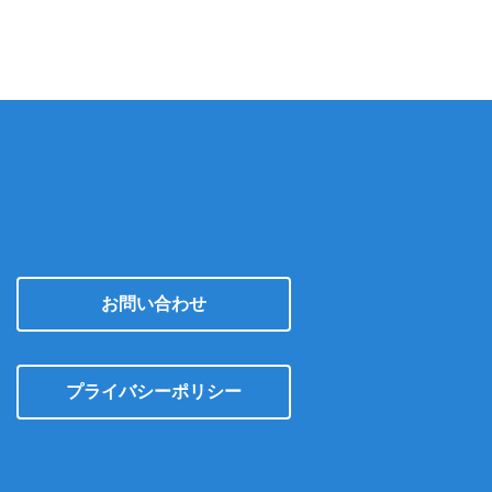
イ
ブ
お問い合わせ
プライバシーポリシー