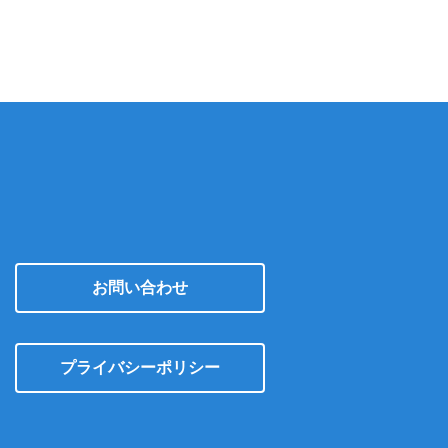
イ
ブ
お問い合わせ
プライバシーポリシー