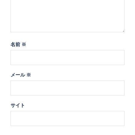
名前
※
メール
※
サイト