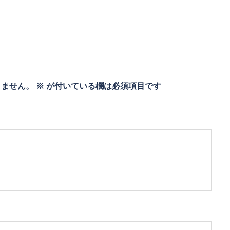
りません。
※
が付いている欄は必須項目です