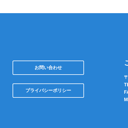
お問い合わせ
〒
T
プライバシーポリシー
F
M