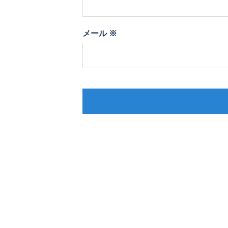
メール
※