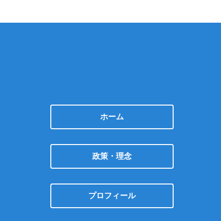
ホーム
政策・理念
プロフィール