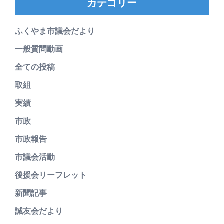
カテゴリー
ふくやま市議会だより
一般質問動画
全ての投稿
取組
実績
市政
市政報告
市議会活動
後援会リーフレット
新聞記事
誠友会だより