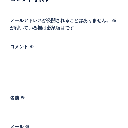
ン
メールアドレスが公開されることはありません。
※
が付いている欄は必須項目です
コメント
※
名前
※
メール
※