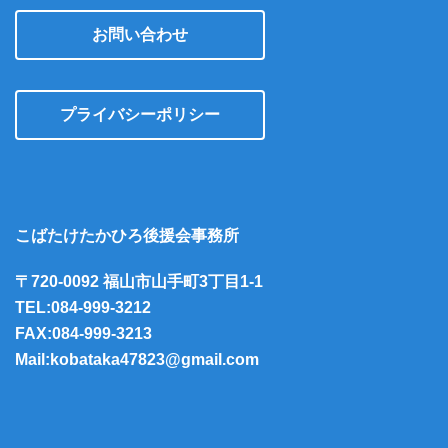
お問い合わせ
プライバシーポリシー
こばたけたかひろ後援会事務所
〒720-0092 福山市山手町3丁目1-1
TEL:084-999-3212
FAX:084-999-3213
Mail:kobataka47823@gmail.com