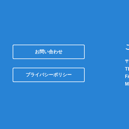
お問い合わせ
〒
T
プライバシーポリシー
F
M