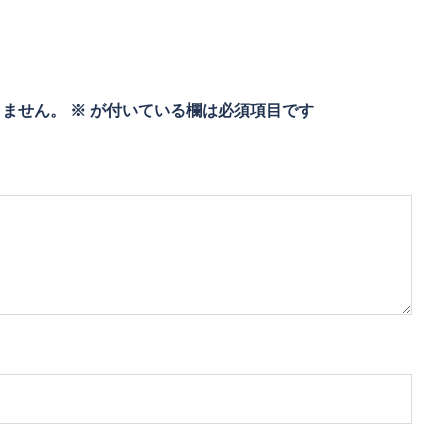
りません。
※
が付いている欄は必須項目です