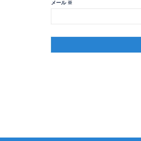
メール
※