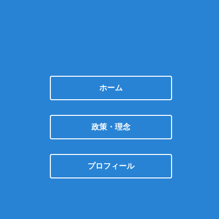
ホーム
政策・理念
プロフィール