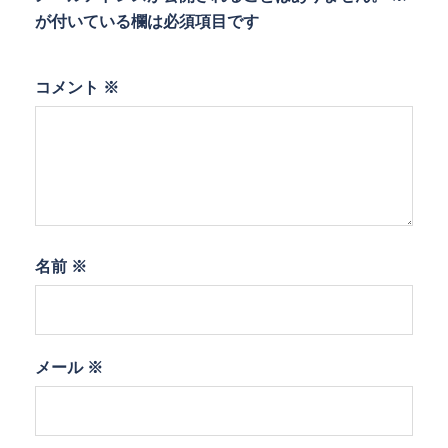
が付いている欄は必須項目です
コメント
※
名前
※
メール
※