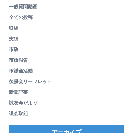
一般質問動画
全ての投稿
取組
実績
市政
市政報告
市議会活動
後援会リーフレット
新聞記事
誠友会だより
議会取組
アーカイブ