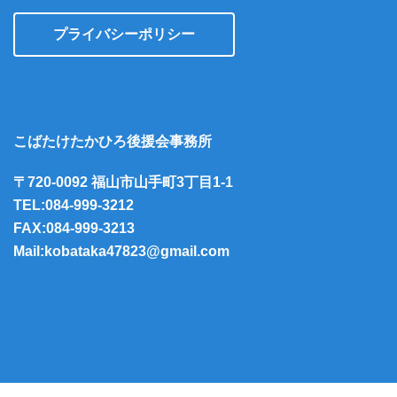
プライバシーポリシー
こばたけたかひろ後援会事務所
〒720-0092 福山市山手町3丁目1-1
TEL:084-999-3212
FAX:084-999-3213
Mail:kobataka47823@gmail.com