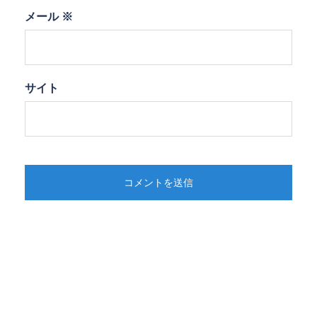
メール
※
サイト