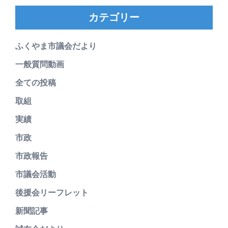
カテゴリー
ふくやま市議会だより
一般質問動画
全ての投稿
取組
実績
市政
市政報告
市議会活動
後援会リーフレット
新聞記事