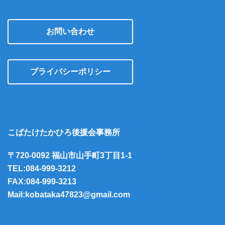
お問い合わせ
プライバシーポリシー
こばたけたかひろ後援会事務所
〒720-0092 福山市山手町3丁目1-1
TEL:084-999-3212
FAX:084-999-3213
Mail:kobataka47823@gmail.com