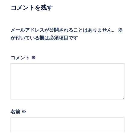
ン
コメントを残す
メールアドレスが公開されることはありません。
※
が付いている欄は必須項目です
コメント
※
名前
※