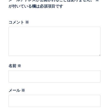
が付いている欄は必須項目です
コメント
※
名前
※
メール
※