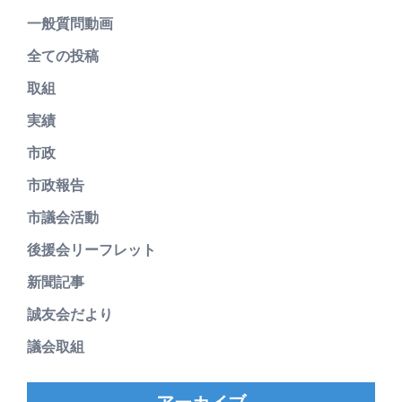
一般質問動画
全ての投稿
取組
実績
市政
市政報告
市議会活動
後援会リーフレット
新聞記事
誠友会だより
議会取組