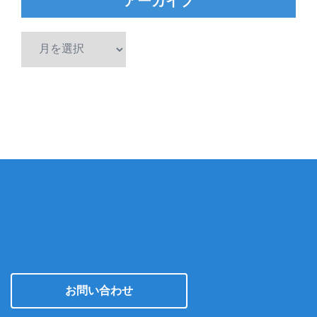
アーカイブ
ア
ー
カ
イ
ブ
お問い合わせ