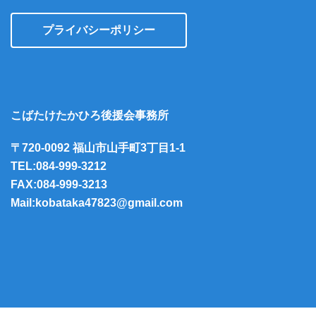
プライバシーポリシー
こばたけたかひろ後援会事務所
〒720-0092 福山市山手町3丁目1-1
TEL:084-999-3212
FAX:084-999-3213
Mail:kobataka47823@gmail.com