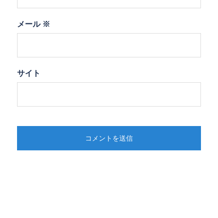
メール
※
サイト