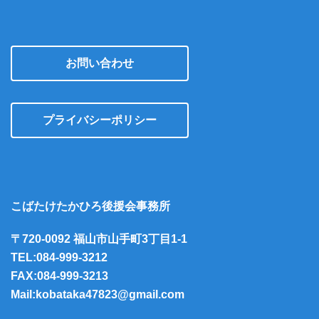
お問い合わせ
プライバシーポリシー
こばたけたかひろ後援会事務所
〒720-0092 福山市山手町3丁目1-1
TEL:084-999-3212
FAX:084-999-3213
Mail:kobataka47823@gmail.com