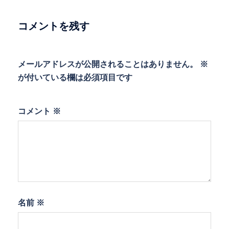
シ
ョ
コメントを残す
ン
メールアドレスが公開されることはありません。
※
が付いている欄は必須項目です
コメント
※
名前
※