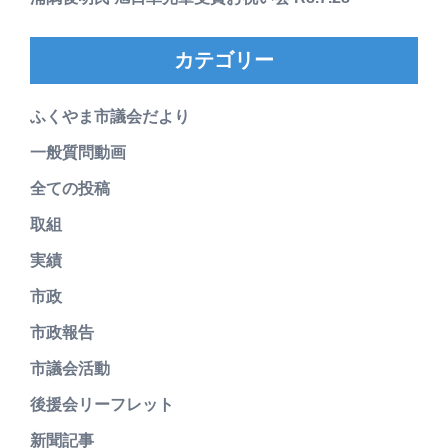
カテゴリー
ふくやま市議会だより
一般質問動画
全ての投稿
取組
実績
市政
市政報告
市議会活動
後援会リーフレット
新聞記事