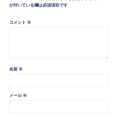
が付いている欄は必須項目です
コメント
※
名前
※
メール
※