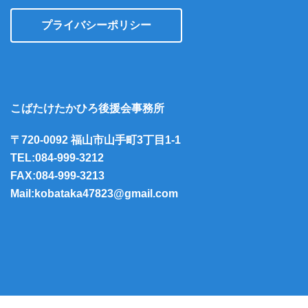
プライバシーポリシー
こばたけたかひろ後援会事務所
〒720-0092 福山市山手町3丁目1-1
TEL:084-999-3212
FAX:084-999-3213
Mail:kobataka47823@gmail.com