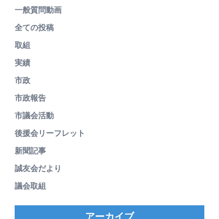
一般質問動画
全ての投稿
取組
実績
市政
市政報告
市議会活動
後援会リーフレット
新聞記事
誠友会だより
議会取組
アーカイブ