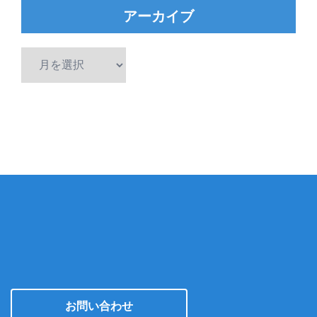
アーカイブ
ア
ー
カ
イ
ブ
お問い合わせ