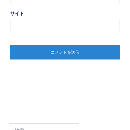
サイト
検