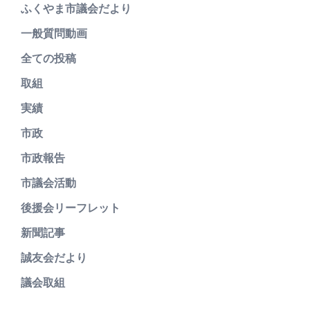
ふくやま市議会だより
一般質問動画
全ての投稿
取組
実績
市政
市政報告
市議会活動
後援会リーフレット
新聞記事
誠友会だより
議会取組