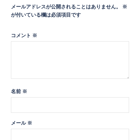
メールアドレスが公開されることはありません。
※
が付いている欄は必須項目です
コメント
※
名前
※
メール
※