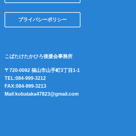
プライバシーポリシー
こばたけたかひろ後援会事務所
〒720-0092 福山市山手町3丁目1-1
TEL:084-999-3212
FAX:084-999-3213
Mail:kobataka47823@gmail.com