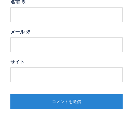
名前
※
メール
※
サイト