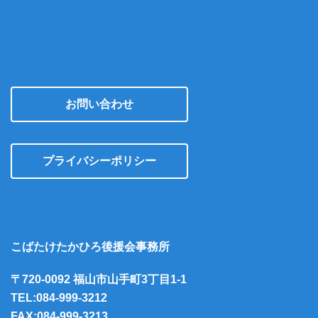
お問い合わせ
プライバシーポリシー
こばたけたかひろ後援会事務所
〒720-0092 福山市山手町3丁目1-1
TEL:084-999-3212
FAX:084-999-3213