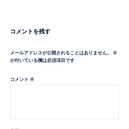
ゲ
ー
シ
ョ
コメントを残す
ン
メールアドレスが公開されることはありません。
※
が付いている欄は必須項目です
コメント
※