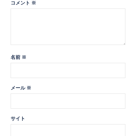
コメント
※
名前
※
メール
※
サイト