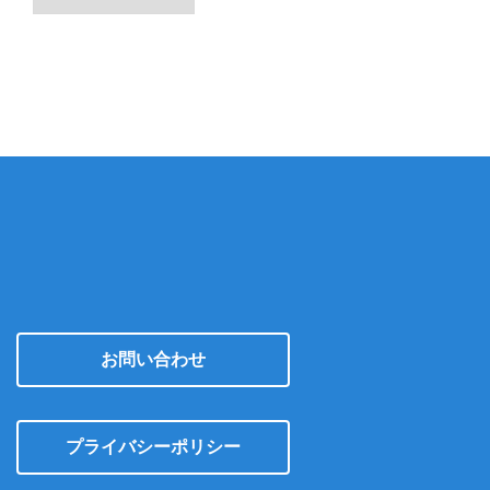
ー
カ
イ
ブ
お問い合わせ
プライバシーポリシー