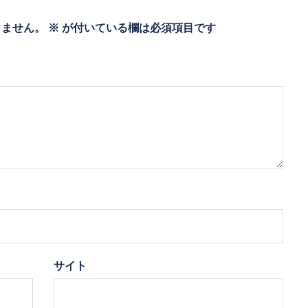
りません。
※
が付いている欄は必須項目です
サイト