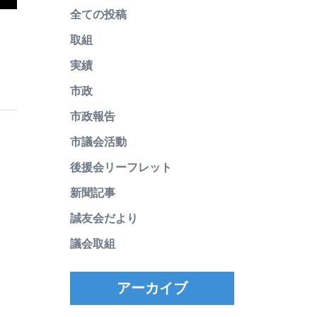
全ての投稿
取組
実績
市政
市政報告
市議会活動
後援会リーフレット
新聞記事
誠友会だより
議会取組
アーカイブ