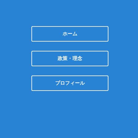
ホーム
政策・理念
プロフィール