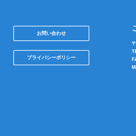
お問い合わせ
〒
T
プライバシーポリシー
F
M