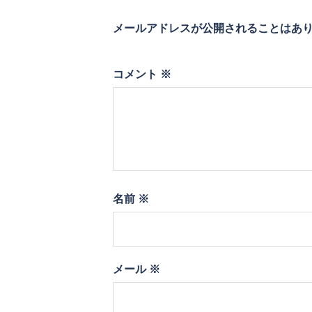
ン
メールアドレスが公開されることはあ
コメント
※
名前
※
メール
※