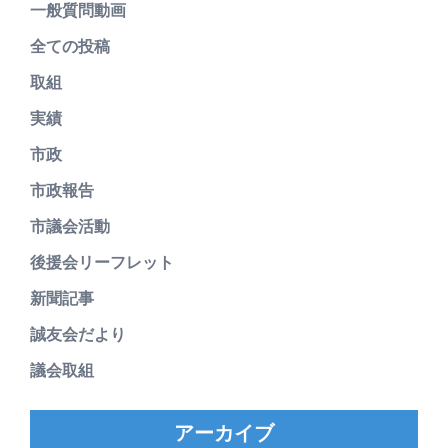
一般質問動画
全ての投稿
取組
実績
市政
市政報告
市議会活動
後援会リーフレット
新聞記事
誠友会だより
議会取組
アーカイブ