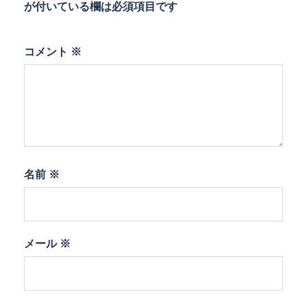
が付いている欄は必須項目です
コメント
※
名前
※
メール
※