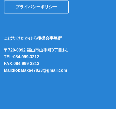
プライバシーポリシー
こばたけたかひろ後援会事務所
〒720-0092 福山市山手町3丁目1-1
TEL:084-999-3212
FAX:084-999-3213
Mail:kobataka47823@gmail.com