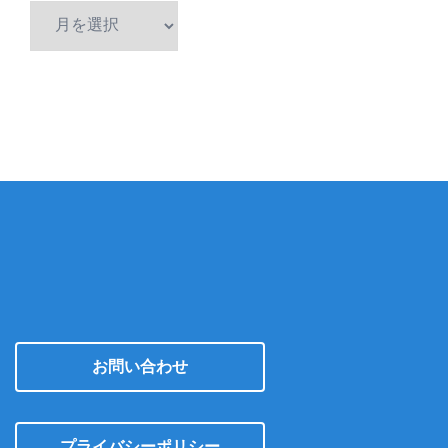
ア
ー
カ
イ
ブ
お問い合わせ
プライバシーポリシー