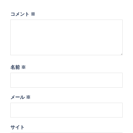
コメント
※
名前
※
メール
※
サイト