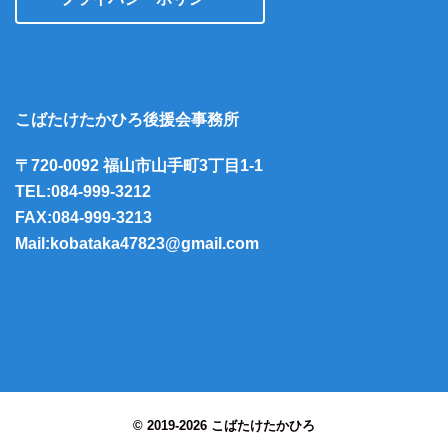
こばたけたかひろ後援会事務所
〒720-0092 福山市山手町3丁目1-1
TEL:084-999-3212
FAX:084-999-3213
Mail:kobataka47823@gmail.com
© 2019-2026 こばたけたかひろ