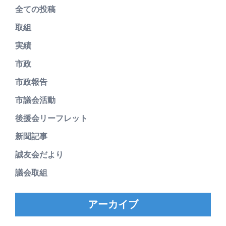
全ての投稿
取組
実績
市政
市政報告
市議会活動
後援会リーフレット
新聞記事
誠友会だより
議会取組
アーカイブ