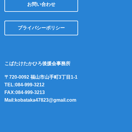
お問い合わせ
プライバシーポリシー
こばたけたかひろ後援会事務所
〒720-0092 福山市山手町3丁目1-1
TEL:084-999-3212
FAX:084-999-3213
Mail:kobataka47823@gmail.com