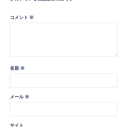
コメント
※
名前
※
メール
※
サイト