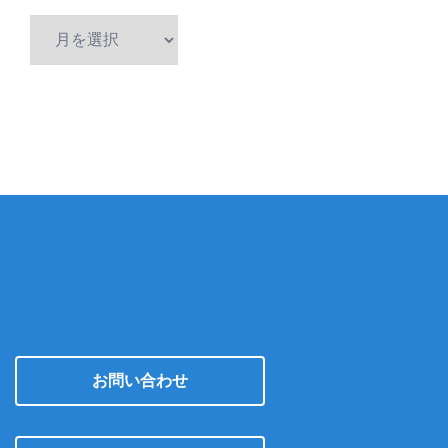
ア
ー
カ
イ
ブ
お問い合わせ