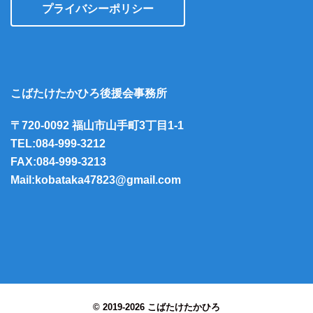
プライバシーポリシー
こばたけたかひろ後援会事務所
〒720-0092 福山市山手町3丁目1-1
TEL:084-999-3212
FAX:084-999-3213
Mail:kobataka47823@gmail.com
© 2019-2026 こばたけたかひろ