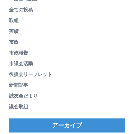
全ての投稿
取組
実績
市政
市政報告
市議会活動
後援会リーフレット
新聞記事
誠友会だより
議会取組
アーカイブ