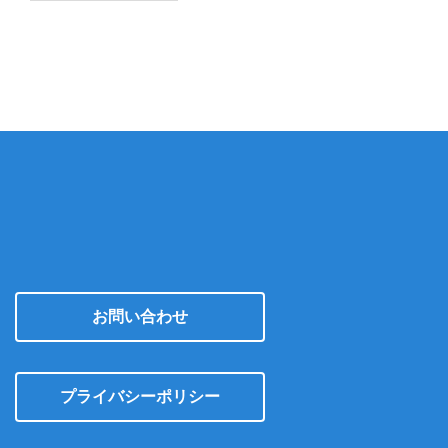
カ
イ
ブ
お問い合わせ
プライバシーポリシー