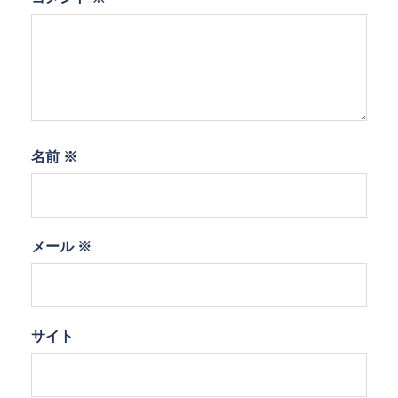
名前
※
メール
※
サイト