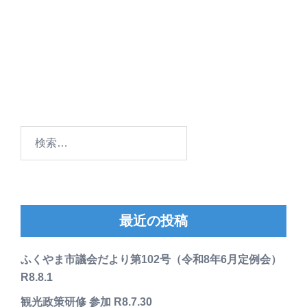
検
索:
最近の投稿
ふくやま市議会だより第102号（令和8年6月定例会）
R8.8.1
観光政策研修 参加 R8.7.30