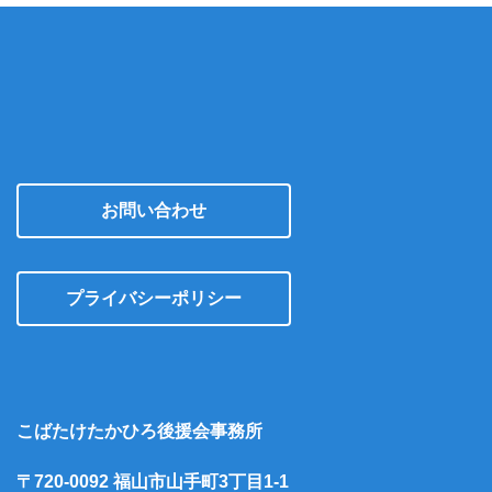
お問い合わせ
プライバシーポリシー
こばたけたかひろ後援会事務所
〒720-0092 福山市山手町3丁目1-1