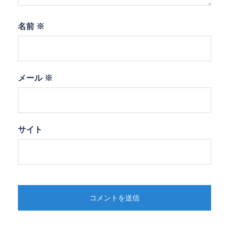
名前
※
メール
※
サイト