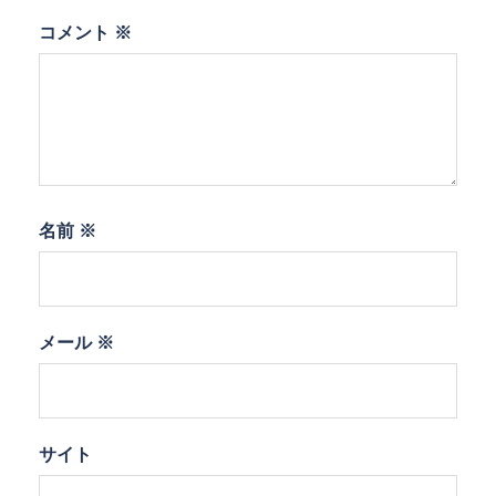
コメント
※
名前
※
メール
※
サイト