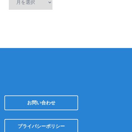
ー
カ
イ
ブ
お問い合わせ
プライバシーポリシー