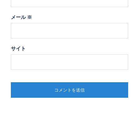
メール
※
サイト