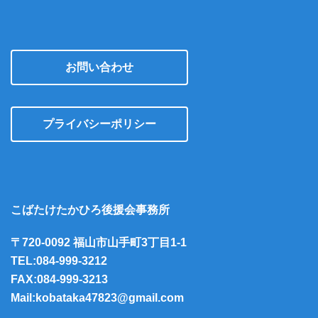
お問い合わせ
プライバシーポリシー
こばたけたかひろ後援会事務所
〒720-0092 福山市山手町3丁目1-1
TEL:084-999-3212
FAX:084-999-3213
Mail:kobataka47823@gmail.com