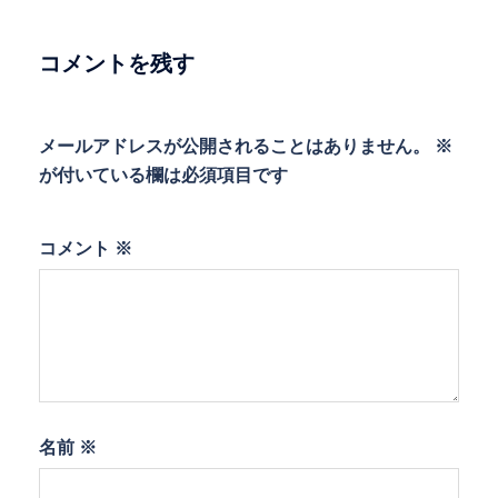
シ
ョ
コメントを残す
ン
メールアドレスが公開されることはありません。
※
が付いている欄は必須項目です
コメント
※
名前
※