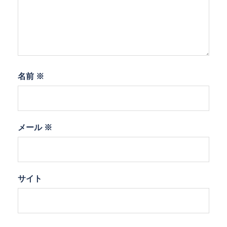
名前
※
メール
※
サイト