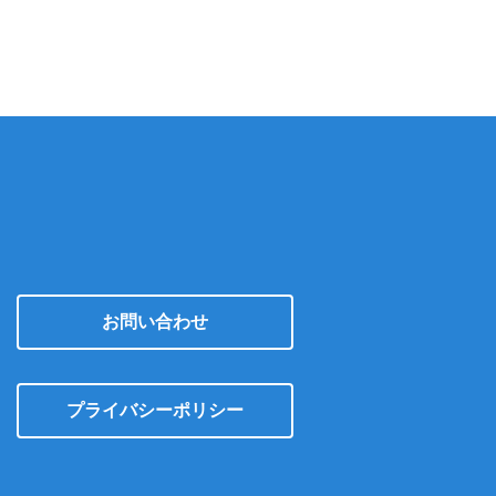
イ
ブ
お問い合わせ
プライバシーポリシー