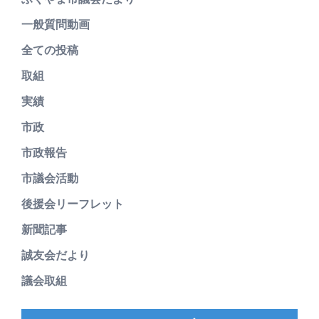
一般質問動画
全ての投稿
取組
実績
市政
市政報告
市議会活動
後援会リーフレット
新聞記事
誠友会だより
議会取組