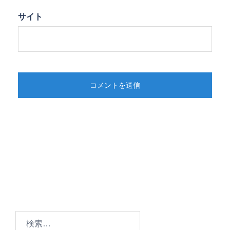
サイト
検