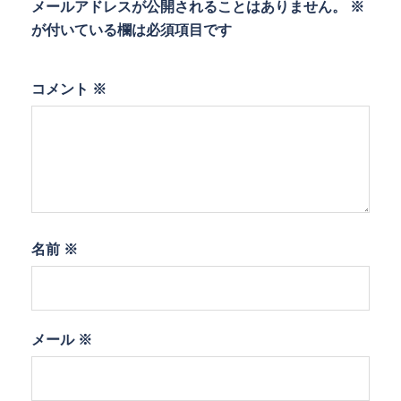
メールアドレスが公開されることはありません。
※
が付いている欄は必須項目です
コメント
※
名前
※
メール
※