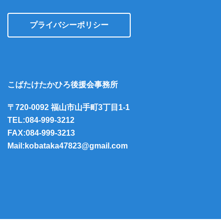
プライバシーポリシー
こばたけたかひろ後援会事務所
〒720-0092 福山市山手町3丁目1-1
TEL:084-999-3212
FAX:084-999-3213
Mail:kobataka47823@gmail.com