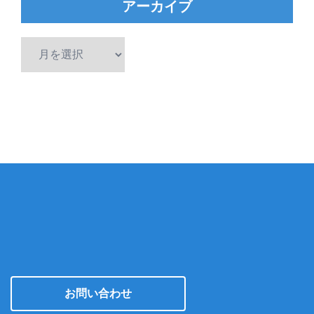
アーカイブ
ア
ー
カ
イ
ブ
お問い合わせ