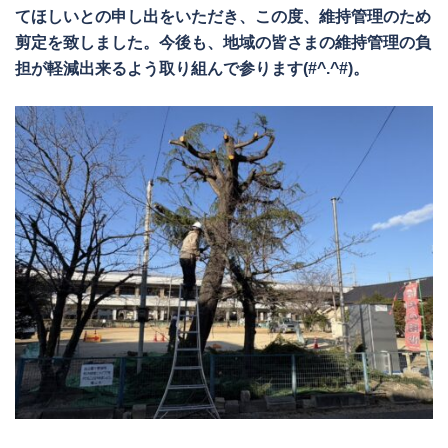
てほしいとの申し出をいただき、この度、維持管理のため
剪定を致しました。今後も、地域の皆さまの維持管理の負
担が軽減出来るよう取り組んで参ります(#^.^#)。