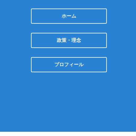
ホーム
政策・理念
プロフィール