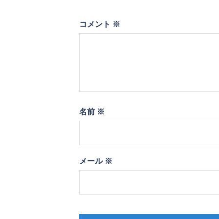
コメント
※
名前
※
メール
※