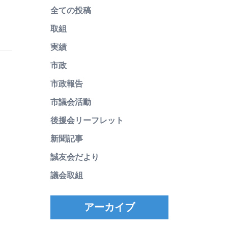
全ての投稿
取組
実績
市政
市政報告
市議会活動
後援会リーフレット
新聞記事
誠友会だより
議会取組
アーカイブ