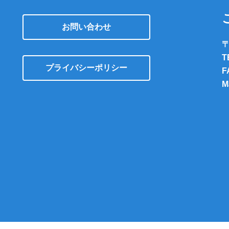
お問い合わせ
〒
T
プライバシーポリシー
F
M