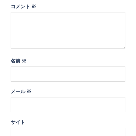
コメント
※
名前
※
メール
※
サイト