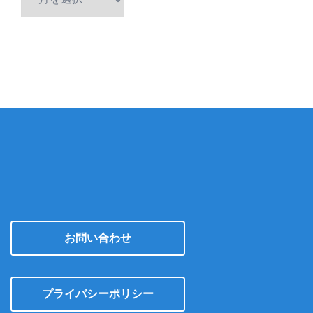
ー
カ
イ
ブ
お問い合わせ
プライバシーポリシー