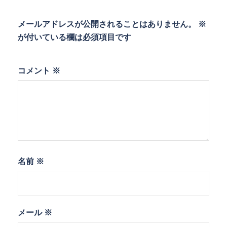
メールアドレスが公開されることはありません。
※
が付いている欄は必須項目です
コメント
※
名前
※
メール
※