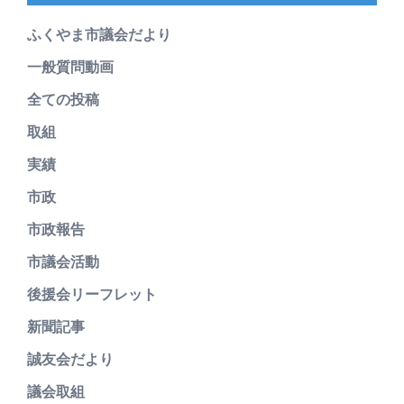
ふくやま市議会だより
一般質問動画
全ての投稿
取組
実績
市政
市政報告
市議会活動
後援会リーフレット
新聞記事
誠友会だより
議会取組