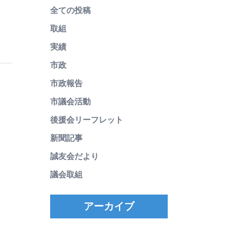
全ての投稿
取組
実績
市政
市政報告
市議会活動
後援会リーフレット
新聞記事
誠友会だより
議会取組
アーカイブ