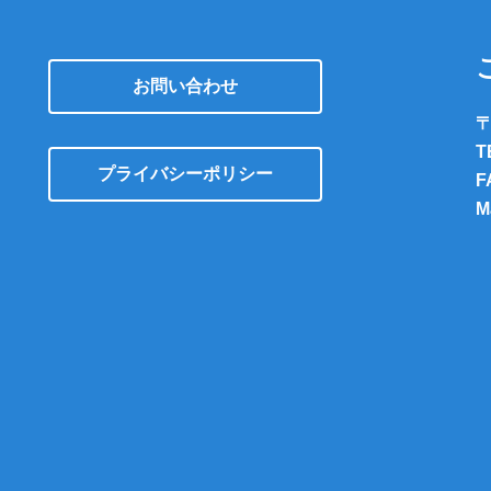
お問い合わせ
〒
T
プライバシーポリシー
F
M