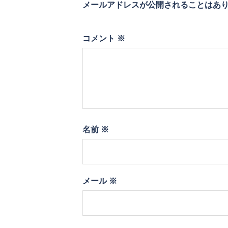
メールアドレスが公開されることはあ
コメント
※
名前
※
メール
※