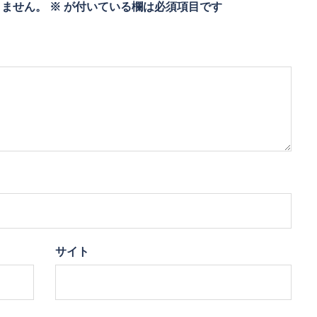
りません。
※
が付いている欄は必須項目です
サイト