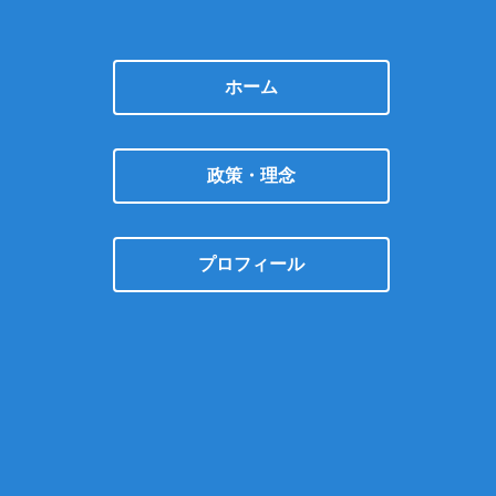
ホーム
政策・理念
プロフィール