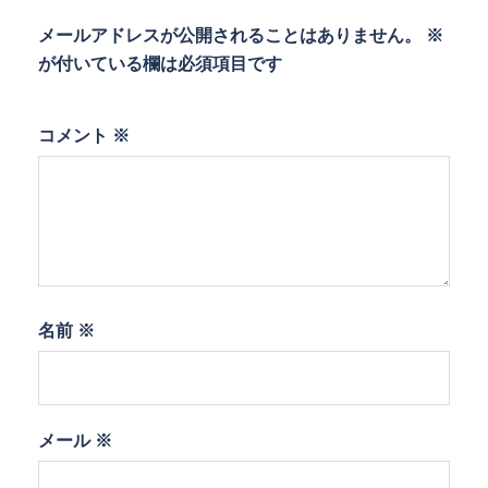
メールアドレスが公開されることはありません。
※
が付いている欄は必須項目です
コメント
※
名前
※
メール
※