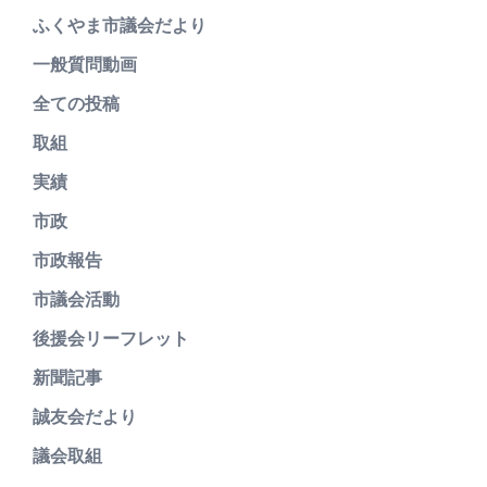
ふくやま市議会だより
一般質問動画
全ての投稿
取組
実績
市政
市政報告
市議会活動
後援会リーフレット
新聞記事
誠友会だより
議会取組