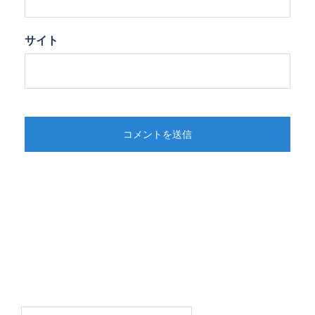
サイト
検