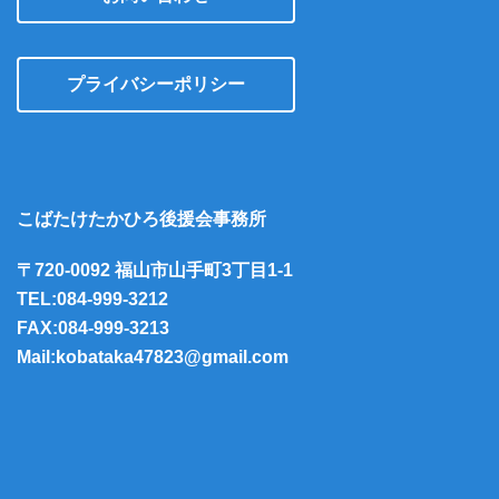
プライバシーポリシー
こばたけたかひろ後援会事務所
〒720-0092 福山市山手町3丁目1-1
TEL:084-999-3212
FAX:084-999-3213
Mail:kobataka47823@gmail.com