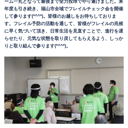
ーム一丸となって最後まで全力投球でやり遂げました。来
年度も引き続き、福山市全域でフレイルチェック会を開催
して参ります(*^^*)。皆様のお越しをお待ちしておりま
す。フレイル予防の活動を通して、皆様がフレイルの兆候
に早く気づいて頂き、日常生活を見直すことで、進行を遅
らせたり、元気な状態を取り戻してもらえるよう、しっか
りと取り組んで参ります(*^^*)。