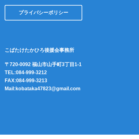
プライバシーポリシー
こばたけたかひろ後援会事務所
〒720-0092 福山市山手町3丁目1-1
TEL:084-999-3212
FAX:084-999-3213
Mail:kobataka47823@gmail.com