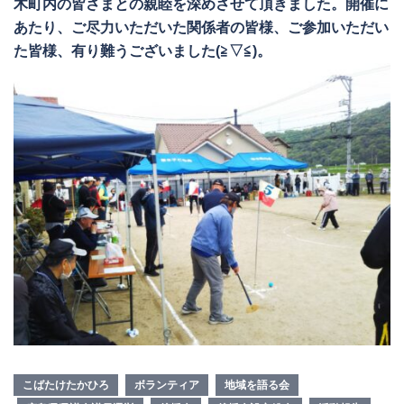
木町内の皆さまとの親睦を深めさせて頂きました。開催に
あたり、ご尽力いただいた関係者の皆様、ご参加いただい
た皆様、有り難うございました(≧▽≦)。
こばたけたかひろ
ボランティア
地域を語る会