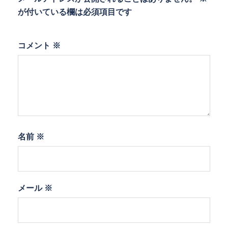
が付いている欄は必須項目です
コメント
※
名前
※
メール
※