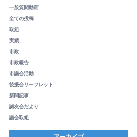
一般質問動画
全ての投稿
取組
実績
市政
市政報告
市議会活動
後援会リーフレット
新聞記事
誠友会だより
議会取組
アーカイブ