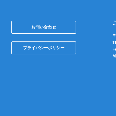
お問い合わせ
〒
T
プライバシーポリシー
F
M