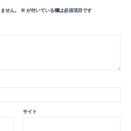
りません。
※
が付いている欄は必須項目です
サイト