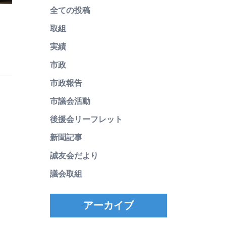
全ての投稿
取組
実績
市政
市政報告
市議会活動
後援会リーフレット
新聞記事
誠友会だより
議会取組
アーカイブ