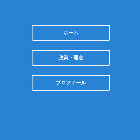
ホーム
政策・理念
プロフィール