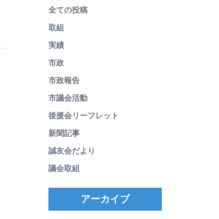
全ての投稿
取組
実績
市政
市政報告
市議会活動
後援会リーフレット
新聞記事
誠友会だより
議会取組
アーカイブ