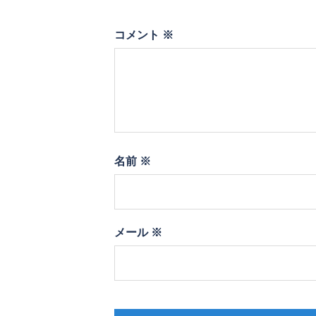
コメント
※
名前
※
メール
※