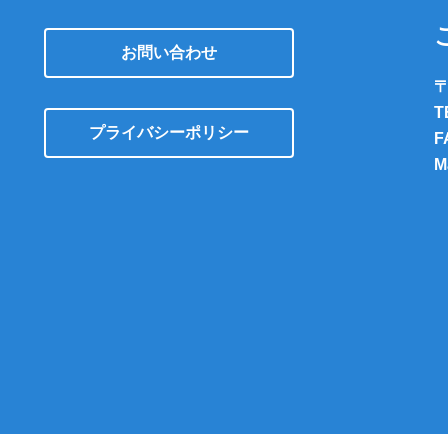
お問い合わせ
〒
T
プライバシーポリシー
F
M