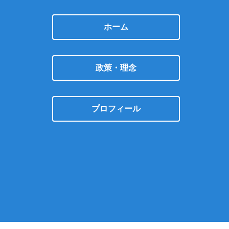
ホーム
政策・理念
プロフィール