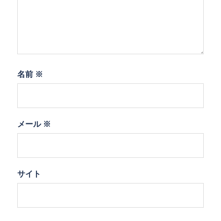
名前
※
メール
※
サイト