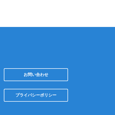
イ
ブ
お問い合わせ
プライバシーポリシー