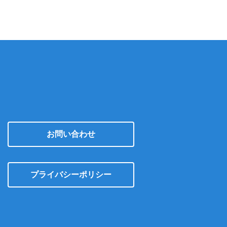
ブ
お問い合わせ
プライバシーポリシー