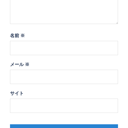
名前
※
メール
※
サイト