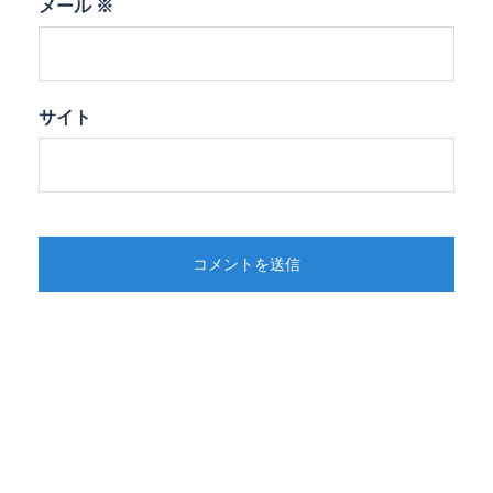
メール
※
サイト