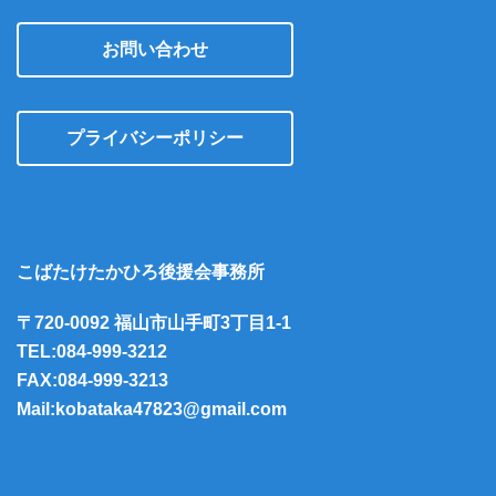
お問い合わせ
プライバシーポリシー
こばたけたかひろ後援会事務所
〒720-0092 福山市山手町3丁目1-1
TEL:084-999-3212
FAX:084-999-3213
Mail:kobataka47823@gmail.com