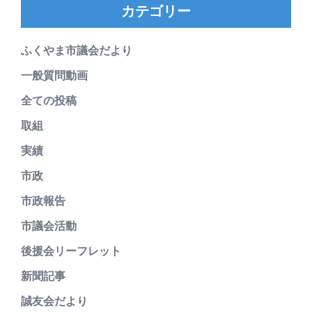
カテゴリー
ふくやま市議会だより
一般質問動画
全ての投稿
取組
実績
市政
市政報告
市議会活動
後援会リーフレット
新聞記事
誠友会だより